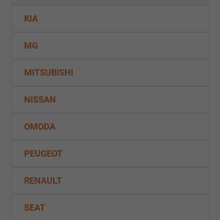
KIA
MG
MITSUBISHI
NISSAN
OMODA
PEUGEOT
RENAULT
SEAT