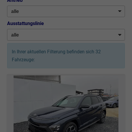
Antrieb
Ausstattungslinie
In Ihrer aktuellen Filterung befinden sich
32
Fahrzeuge: