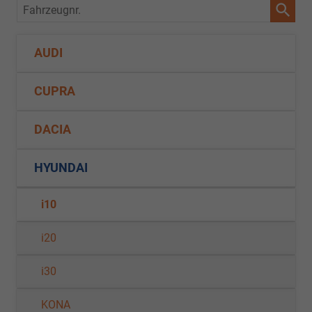
Fahrzeugnr.
AUDI
CUPRA
DACIA
HYUNDAI
i10
i20
i30
KONA