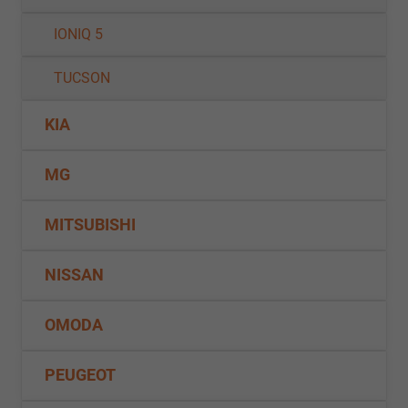
IONIQ 5
TUCSON
KIA
MG
MITSUBISHI
NISSAN
OMODA
PEUGEOT