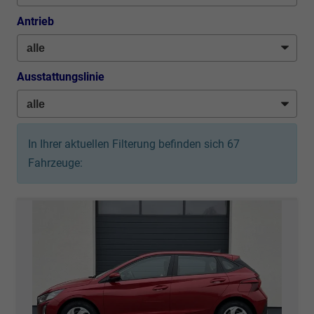
Antrieb
Ausstattungslinie
In Ihrer aktuellen Filterung befinden sich
67
Fahrzeuge: