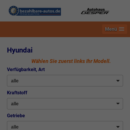
Menü
Hyundai
Wählen Sie zuerst links Ihr Modell.
Verfügbarkeit, Art
Kraftstoff
Getriebe