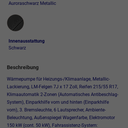
Auroraschwarz Metallic
Innenausstattung
Innenausstattung
Schwarz
Beschreibung
Wärmepumpe für Heizungs-/Klimaanlage, Metallic-
Lackierung, LM-Felgen 7J x 17 Zoll, Reifen 215/55 R17,
Klimaautomatik 2-Zonen (Automatisches Antibeschlag-
System), Einparkhilfe vorn und hinten (Einparkhilfe
vorn), 3. Bremsleuchte, 6 Lautsprecher, Ambiente-
Beleuchtung, Außenspiegel Wagenfarbe, Elektromotor
150 kW (cont. 50 kW), Fahrassistenz-System: