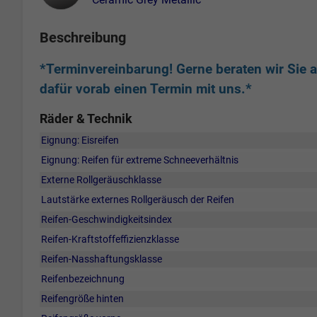
Beschreibung
*Terminvereinbarung! Gerne beraten wir Sie au
dafür vorab einen Termin mit uns.*
Räder & Technik
Eignung: Eisreifen
Eignung: Reifen für extreme Schneeverhältnis
Externe Rollgeräuschklasse
Lautstärke externes Rollgeräusch der Reifen
Reifen-Geschwindigkeitsindex
Reifen-Kraftstoffeffizienzklasse
Reifen-Nasshaftungsklasse
Reifenbezeichnung
Reifengröße hinten