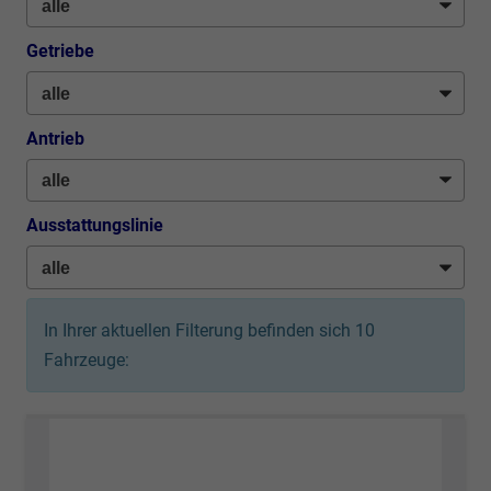
Getriebe
Antrieb
Ausstattungslinie
In Ihrer aktuellen Filterung befinden sich
10
Fahrzeuge: