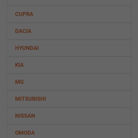
CUPRA
DACIA
HYUNDAI
KIA
MG
MITSUBISHI
NISSAN
OMODA