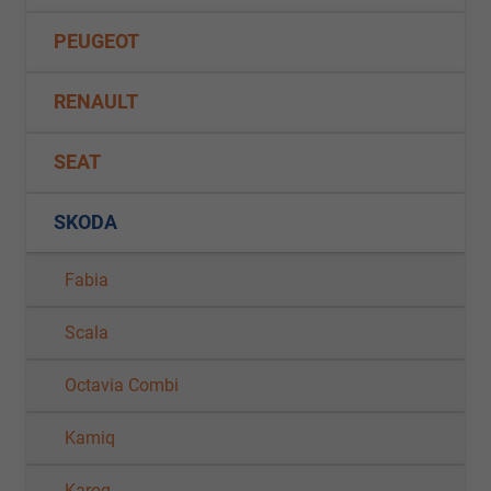
PEUGEOT
RENAULT
SEAT
SKODA
Fabia
Scala
Octavia Combi
Kamiq
Karoq