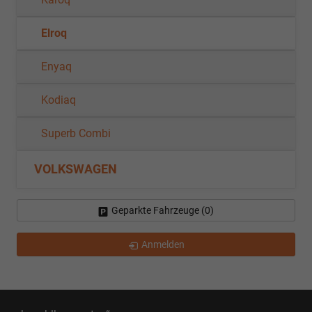
Elroq
Enyaq
Kodiaq
Superb Combi
VOLKSWAGEN
Geparkte Fahrzeuge (
0
)
Anmelden