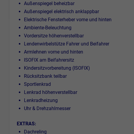
Außenspiegel beheizbar
Außenspiegel elektrisch anklappbar
Elektrische Fensterheber vorne und hinten
Ambiente-Beleuchtung
Vordersitze höhenverstellbar
Lendenwirbelstütze Fahrer und Beifahrer
Armlehnen vorne und hinten
ISOFIX am Beifahrersitz
Kindersitzvorbereitung (ISOFIX)
Rücksitzbank teilbar
Sportlenkrad
Lenkrad höhenverstellbar
Lenkradheizung
Uhr & Drehzahlmesser
EXTRAS:
Dachreling