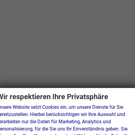
Wir respektieren Ihre Privatsphäre
nsere Website setzt Cookies ein, um unsere Dienste für Sie
ereitzustellen. Hierbei berücksichtigen wir Ihre Auswahl und
erarbeiten nur die Daten für Marketing, Analytics und
ersonalisierung, für die Sie uns Ihr Einverständnis geben. Sie