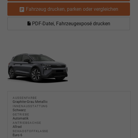
Fahrzeug drucken, parken oder vergleichen
PDF-Datei, Fahrzeugexposé drucken
AUSSENFARBE
Graphite-Grau Metallic
INNENAUSSTATTUNG
Schwarz
GETRIEBE
Automatik
ANTRIEBSACHSE
Allrad
SCHADSTOFFKLASSE
Euro 6