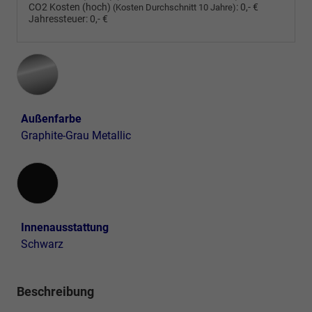
CO2 Kosten (hoch)
:
0,- €
(Kosten Durchschnitt 10 Jahre)
Jahressteuer:
0,- €
Außenfarbe
Graphite-Grau Metallic
Innenausstattung
Innenausstattung
Schwarz
Beschreibung