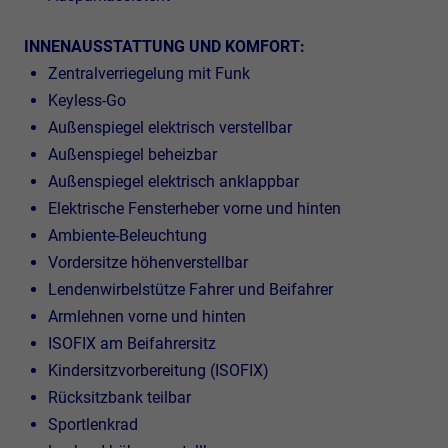
INNENAUSSTATTUNG UND KOMFORT:
Zentralverriegelung mit Funk
Keyless-Go
Außenspiegel elektrisch verstellbar
Außenspiegel beheizbar
Außenspiegel elektrisch anklappbar
Elektrische Fensterheber vorne und hinten
Ambiente-Beleuchtung
Vordersitze höhenverstellbar
Lendenwirbelstütze Fahrer und Beifahrer
Armlehnen vorne und hinten
ISOFIX am Beifahrersitz
Kindersitzvorbereitung (ISOFIX)
Rücksitzbank teilbar
Sportlenkrad