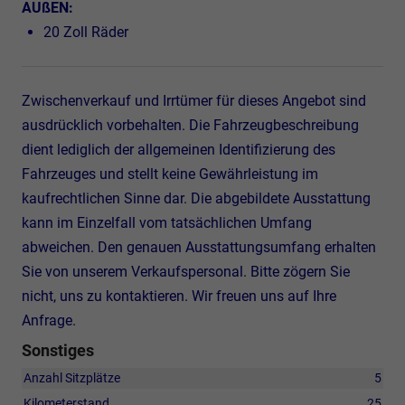
AUßEN:
20 Zoll Räder
Zwischenverkauf und Irrtümer für dieses Angebot sind
ausdrücklich vorbehalten. Die Fahrzeugbeschreibung
dient lediglich der allgemeinen Identifizierung des
Fahrzeuges und stellt keine Gewährleistung im
kaufrechtlichen Sinne dar. Die abgebildete Ausstattung
kann im Einzelfall vom tatsächlichen Umfang
abweichen. Den genauen Ausstattungsumfang erhalten
Sie von unserem Verkaufspersonal. Bitte zögern Sie
nicht, uns zu kontaktieren. Wir freuen uns auf Ihre
Anfrage.
Sonstiges
Anzahl Sitzplätze
5
Kilometerstand
25