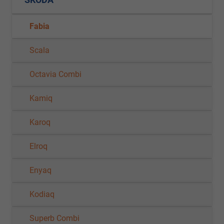
SKODA
Fabia
Scala
Octavia Combi
Kamiq
Karoq
Elroq
Enyaq
Kodiaq
Superb Combi