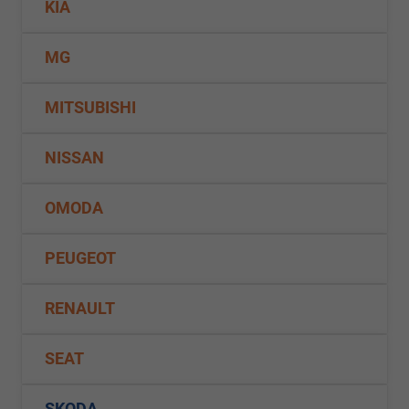
KIA
MG
MITSUBISHI
NISSAN
OMODA
PEUGEOT
RENAULT
SEAT