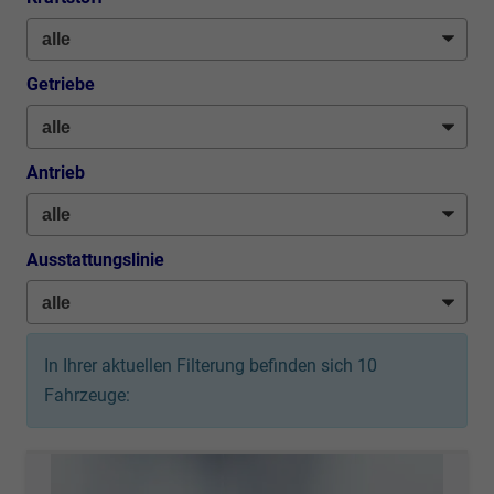
Getriebe
Antrieb
Ausstattungslinie
In Ihrer aktuellen Filterung befinden sich
10
Fahrzeuge: