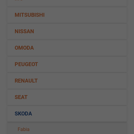
MITSUBISHI
NISSAN
OMODA
PEUGEOT
RENAULT
SEAT
SKODA
Fabia