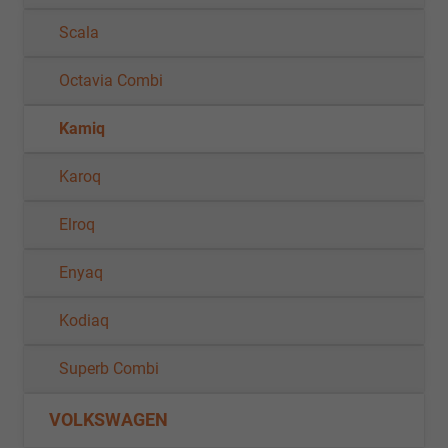
Scala
Octavia Combi
Kamiq
Karoq
Elroq
Enyaq
Kodiaq
Superb Combi
VOLKSWAGEN