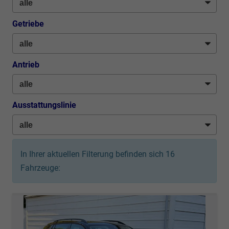
Getriebe
Antrieb
Ausstattungslinie
In Ihrer aktuellen Filterung befinden sich
16
Fahrzeuge: