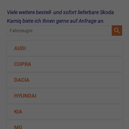
Viele weitere bestell- und sofort lieferbare Skoda
Kamiq biete ich Ihnen gerne auf Anfrage an.
Fahrzeugnr.
AUDI
CUPRA
DACIA
HYUNDAI
KIA
MG