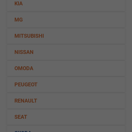
KIA
MG
MITSUBISHI
NISSAN
OMODA
PEUGEOT
RENAULT
SEAT