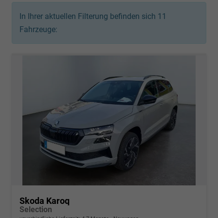
In Ihrer aktuellen Filterung befinden sich
11
Fahrzeuge:
Skoda Karoq
Selection