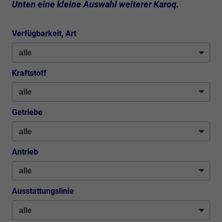
Unten eine kleine Auswahl weiterer Karoq.
Verfügbarkeit, Art
Kraftstoff
Getriebe
Antrieb
Ausstattungslinie