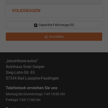
VOLKSWAGEN
Geparkte Fahrzeuge (
0
)
Anmelden
„bezahlbare-autos“
Autohaus Sven Gesper
Sieg-Lahn-Str. 65
57334 Bad Laasphe-Feudingen
Telefonisch erreichen Sie uns
Montag bis Donnerstags 7:45-18:00 Uhr
Freitags 7:45-17:00 Uhr