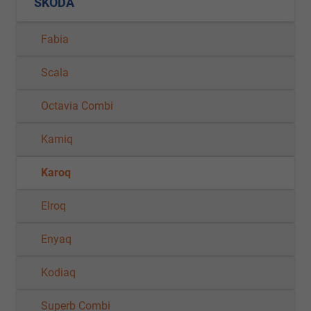
SKODA
Fabia
Scala
Octavia Combi
Kamiq
Karoq
Elroq
Enyaq
Kodiaq
Superb Combi