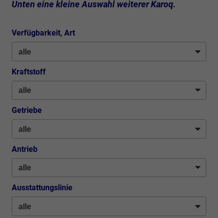
Unten eine kleine Auswahl weiterer Karoq.
Verfügbarkeit, Art
Kraftstoff
Getriebe
Antrieb
Ausstattungslinie