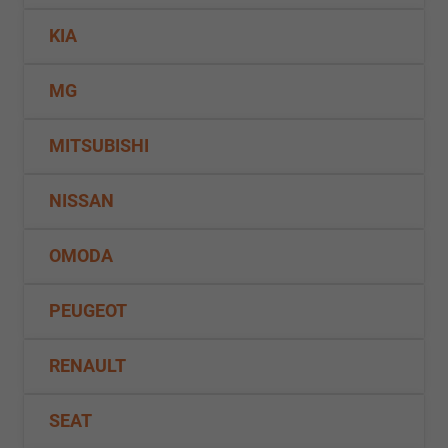
KIA
MG
MITSUBISHI
NISSAN
OMODA
PEUGEOT
RENAULT
SEAT