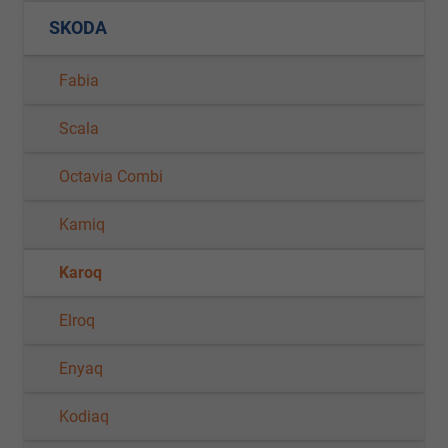
SKODA
Fabia
Scala
Octavia Combi
Kamiq
Karoq
Elroq
Enyaq
Kodiaq