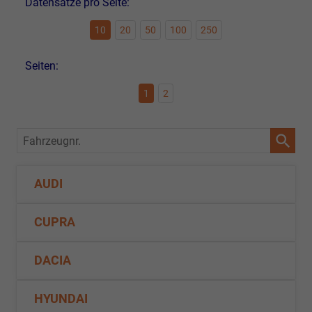
Datensätze pro Seite:
10
20
50
100
250
Seiten:
1
2
Fahrzeugnr.
AUDI
CUPRA
DACIA
HYUNDAI