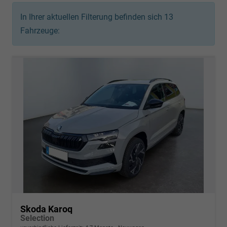
In Ihrer aktuellen Filterung befinden sich
13
Fahrzeuge:
Skoda Karoq
Selection