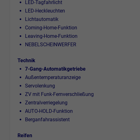
LED-Tagfahrlicht
LED-Heckleuchten
Lichtautomatik
Coming-Home-Funktion
Leaving-Home-Funktion
NEBELSCHEINWERFER
Technik
7-Gang-Automatikgetriebe
Außentemperaturanzeige
Servolenkung
ZV mit Funk-Fernverschließung
Zentralverriegelung
AUTO-HOLD-Funktion
Berganfahrassistent
Reifen