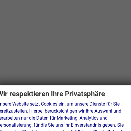
Wir respektieren Ihre Privatsphäre
nsere Website setzt Cookies ein, um unsere Dienste für Sie
ereitzustellen. Hierbei berücksichtigen wir Ihre Auswahl und
erarbeiten nur die Daten für Marketing, Analytics und
ersonalisierung, für die Sie uns Ihr Einverständnis geben. Sie