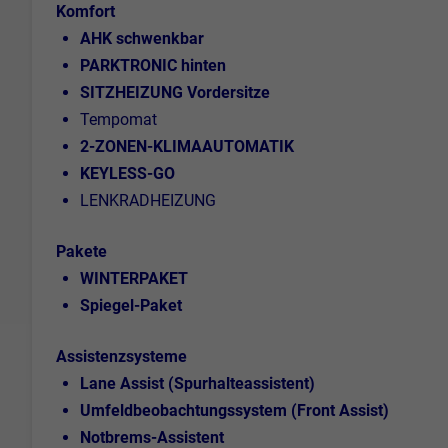
Komfort
AHK schwenkbar
PARKTRONIC hinten
SITZHEIZUNG Vordersitze
Tempomat
2-ZONEN-KLIMAAUTOMATIK
KEYLESS-GO
LENKRADHEIZUNG
Pakete
WINTERPAKET
Spiegel-Paket
Assistenzsysteme
Lane Assist (Spurhalteassistent)
Umfeldbeobachtungssystem (Front Assist)
Notbrems-Assistent