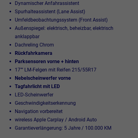
Dynamischer Anfahrassistent
Spurhalteassistent (Lane Assist)
Umfeldbeobachtungssystem (Front Assist)
Außenspiegel: elektrisch, beheizbar, elektrisch
anklappbar
Dachreling Chrom
Rückfahrkamera
Parksensoren vorne + hinten
17"" LM-Felgen mit Reifen 215/55R17
Nebelscheinwerfer vorne
Tagfahrlicht mit LED
LED-Scheinwerfer
Geschwindigkeitserkennung
Navigation vorbereitet
wireless Apple Carplay / Android Auto
Garantieverlängerung: 5 Jahre / 100.000 KM