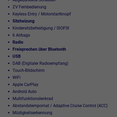
ZV Fernbedienung
Keyless Entry / Motorstartknopf
Sitzheizung
Kindersitzbefestigung / ISOFIX
6 Airbags
Radio
Freisprechen über Bluetooth
USB
DAB (Digitaler Radioempfang)
Touch-Bildschirm
WiFi
Apple CarPlay
Android Auto
Multifunktionslenkrad
Abstandstempomat / Adaptive Cruise Control (ACC)
Müdigkeitserkennung