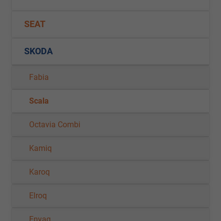
SEAT
SKODA
Fabia
Scala
Octavia Combi
Kamiq
Karoq
Elroq
Enyaq