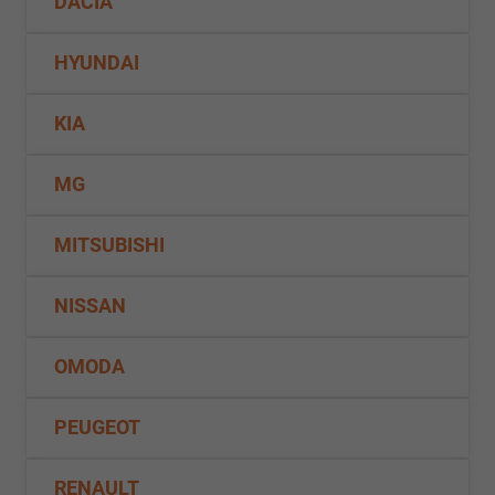
DACIA
HYUNDAI
KIA
MG
MITSUBISHI
NISSAN
OMODA
PEUGEOT
RENAULT