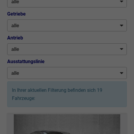
Getriebe
Antrieb
Ausstattungslinie
In Ihrer aktuellen Filterung befinden sich
19
Fahrzeuge: