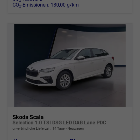
2
CO
-Emissionen:
130,00 g/km
2
Skoda Scala
Selection 1.0 TSI DSG LED DAB Lane PDC
unverbindliche Lieferzeit:
14 Tage
Neuwagen