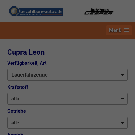
Menü
Cupra Leon
Verfügbarkeit, Art
Kraftstoff
Getriebe