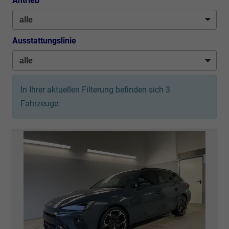
Antrieb
Ausstattungslinie
In Ihrer aktuellen Filterung befinden sich
3
Fahrzeuge: