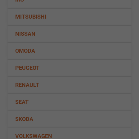
MITSUBISHI
NISSAN
OMODA
PEUGEOT
RENAULT
SEAT
SKODA
VOLKSWAGEN