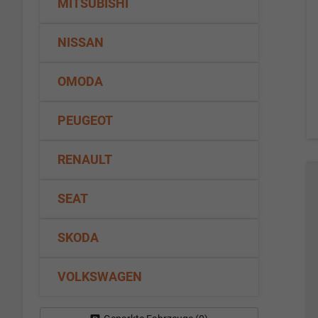
MITSUBISHI
NISSAN
OMODA
PEUGEOT
RENAULT
SEAT
SKODA
VOLKSWAGEN