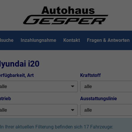
lsuche
Inzahlungnahme
Kontakt
Fragen & Antworten
yundai i20
rfügbarkeit, Art
Kraftstoff
trieb
Ausstattungslinie
In Ihrer aktuellen Filterung befinden sich
17
Fahrzeuge: