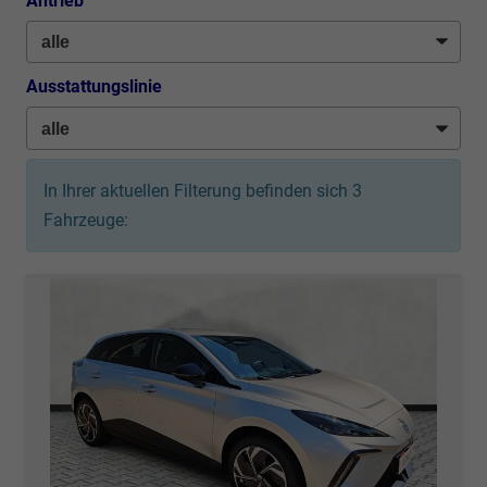
Antrieb
Ausstattungslinie
In Ihrer aktuellen Filterung befinden sich
3
Fahrzeuge: