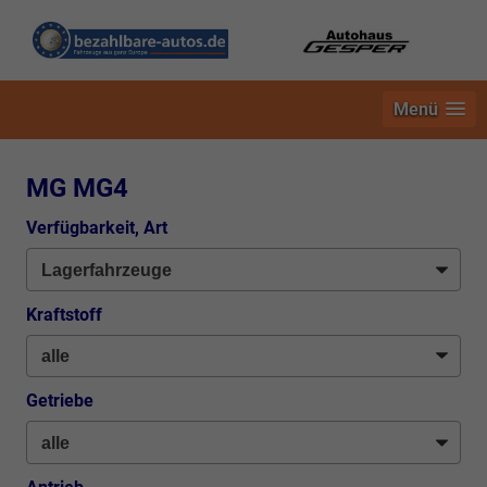
Menü
MG MG4
Verfügbarkeit, Art
Kraftstoff
Getriebe