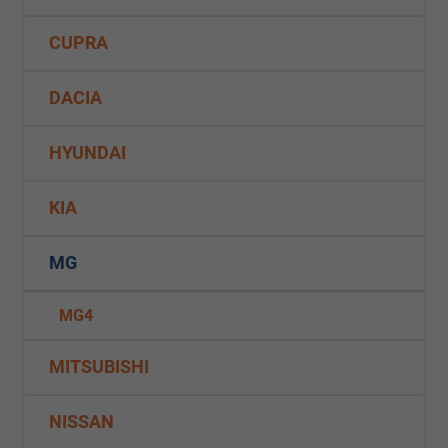
CUPRA
DACIA
HYUNDAI
KIA
MG
MG4
MITSUBISHI
NISSAN