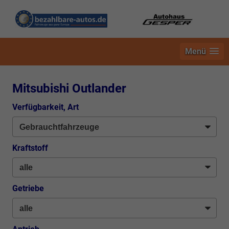
Menü
Mitsubishi Outlander
Verfügbarkeit, Art
Kraftstoff
Getriebe