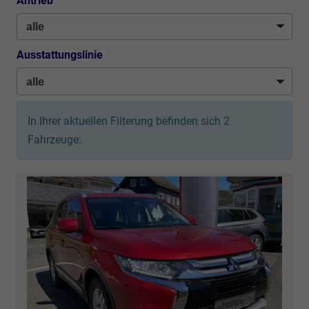
Antrieb
Ausstattungslinie
In Ihrer aktuellen Filterung befinden sich
2
Fahrzeuge: