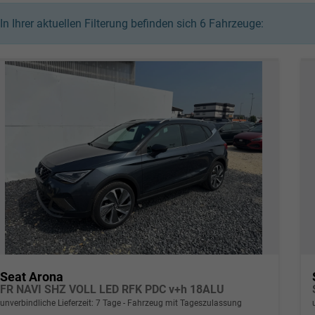
In Ihrer aktuellen Filterung befinden sich
6
Fahrzeuge:
Seat Arona
FR NAVI SHZ VOLL LED RFK PDC v+h 18ALU
unverbindliche Lieferzeit:
7 Tage
Fahrzeug mit Tageszulassung