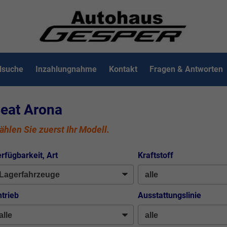
lsuche
Inzahlungnahme
Kontakt
Fragen & Antworten
eat Arona
hlen Sie zuerst Ihr Modell.
rfügbarkeit, Art
Kraftstoff
trieb
Ausstattungslinie