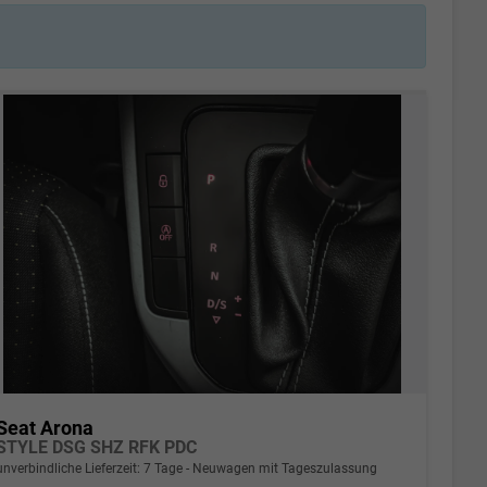
Seat Arona
STYLE DSG SHZ RFK PDC
unverbindliche Lieferzeit:
7 Tage
Neuwagen mit Tageszulassung