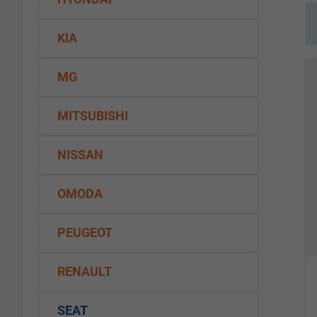
KIA
MG
MITSUBISHI
NISSAN
OMODA
PEUGEOT
RENAULT
SEAT