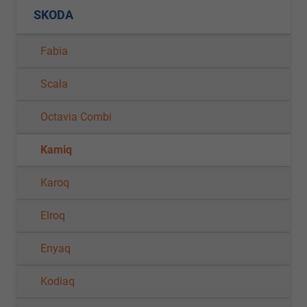
SKODA
Fabia
Scala
Octavia Combi
Kamiq
Karoq
Elroq
Enyaq
Kodiaq