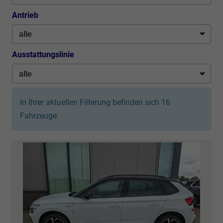
Antrieb
Ausstattungslinie
In Ihrer aktuellen Filterung befinden sich
16
Fahrzeuge: