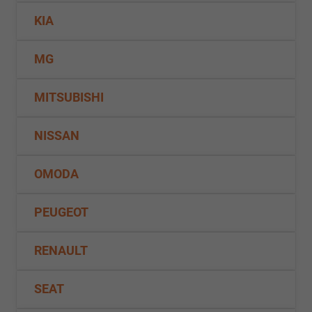
KIA
MG
MITSUBISHI
NISSAN
OMODA
PEUGEOT
RENAULT
SEAT