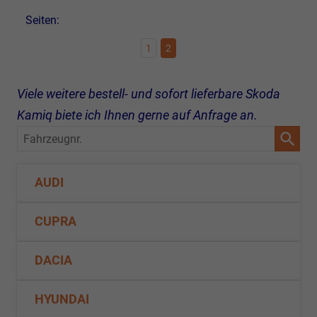
Seiten:
1
2
Viele weitere bestell- und sofort lieferbare Skoda
Kamiq biete ich Ihnen gerne auf Anfrage an.
Fahrzeugnr.
AUDI
CUPRA
DACIA
HYUNDAI