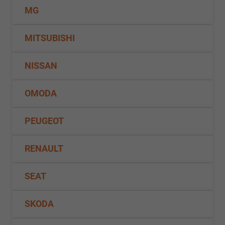
MG
MITSUBISHI
NISSAN
OMODA
PEUGEOT
RENAULT
SEAT
SKODA