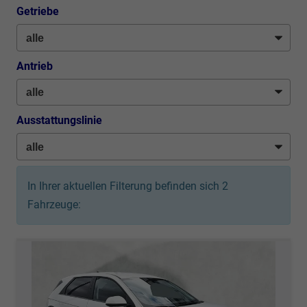
Getriebe
Antrieb
Ausstattungslinie
In Ihrer aktuellen Filterung befinden sich
2
Fahrzeuge: