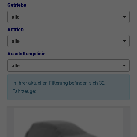
Getriebe
Antrieb
Ausstattungslinie
In Ihrer aktuellen Filterung befinden sich
32
Fahrzeuge: