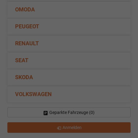
OMODA
PEUGEOT
RENAULT
SEAT
SKODA
VOLKSWAGEN
Geparkte Fahrzeuge (
0
)
Anmelden