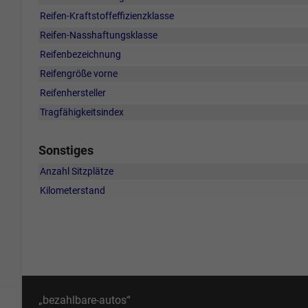
Reifen-Kraftstoffeffizienzklasse
Reifen-Nasshaftungsklasse
Reifenbezeichnung
Reifengröße vorne
Reifenhersteller
Tragfähigkeitsindex
Sonstiges
Anzahl Sitzplätze
Kilometerstand
„bezahlbare-autos“