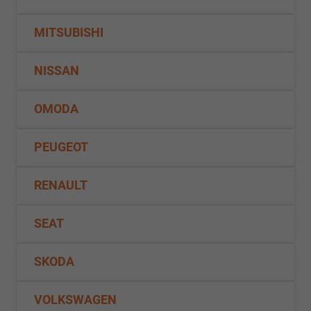
MITSUBISHI
NISSAN
OMODA
PEUGEOT
RENAULT
SEAT
SKODA
VOLKSWAGEN