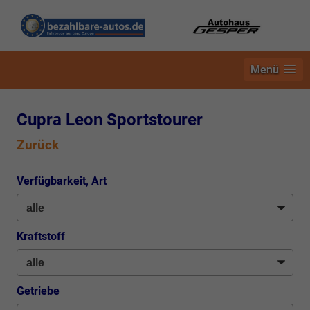
Menü
Cupra Leon Sportstourer
Zurück
Verfügbarkeit, Art
Kraftstoff
Getriebe