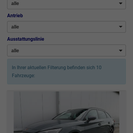
Antrieb
Ausstattungslinie
In Ihrer aktuellen Filterung befinden sich
10
Fahrzeuge: