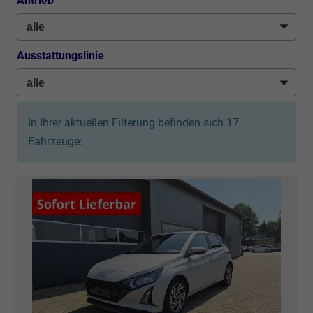
Antrieb
Ausstattungslinie
In Ihrer aktuellen Filterung befinden sich
17
Fahrzeuge: