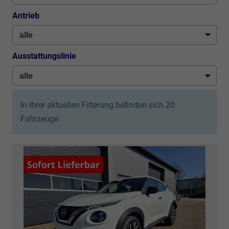
Antrieb
Ausstattungslinie
In Ihrer aktuellen Filterung befinden sich
20
Fahrzeuge: