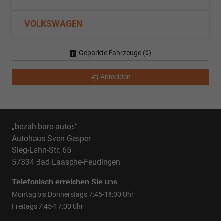
VOLKSWAGEN
Geparkte Fahrzeuge (
0
)
Anmelden
„bezahlbare-autos“
Autohaus Sven Gesper
Sieg-Lahn-Str. 65
57334 Bad Laasphe-Feudingen
Telefonisch erreichen Sie uns
Montag bis Donnerstags 7:45-18:00 Uhr
Freitags 7:45-17:00 Uhr