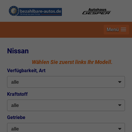
Menü
Nissan
Wählen Sie zuerst links Ihr Modell.
Verfügbarkeit, Art
Kraftstoff
Getriebe