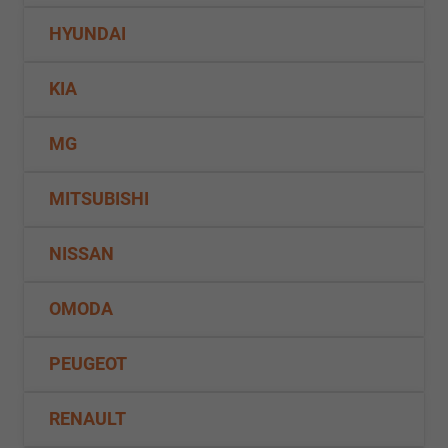
HYUNDAI
KIA
MG
MITSUBISHI
NISSAN
OMODA
PEUGEOT
RENAULT