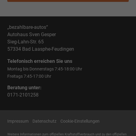
„bezahlbare-autos“
Autohaus Sven Gesper
Sieg-Lahn-Str. 65
57334 Bad Laasphe-Feudingen
Telefonisch erreichen Sie uns
Montag bis Donnerstags 7:45-18:00 Uhr
Freitags 7:45-17:00 Uhr
Beratung unter:
0171-2101258
Impressum
Datenschutz
Cookie-Einstellungen
Weitere Informationen zum offiziellen Kraftstoffverbrauch und zu den offiziellen