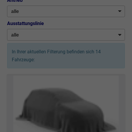
Antrieb
Ausstattungslinie
In Ihrer aktuellen Filterung befinden sich
14
Fahrzeuge: