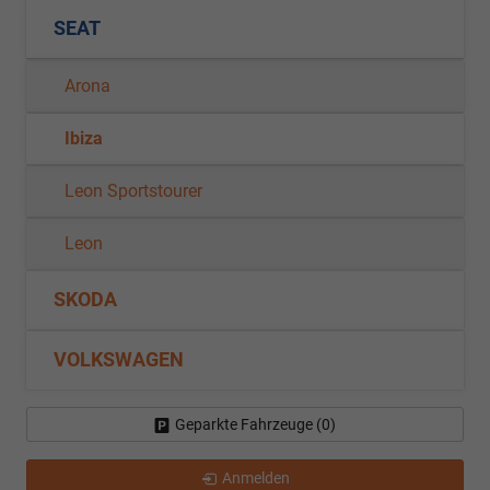
SEAT
Arona
Ibiza
Leon Sportstourer
Leon
SKODA
VOLKSWAGEN
Geparkte Fahrzeuge (
0
)
Anmelden