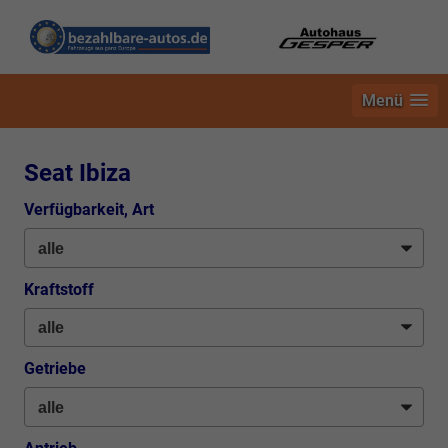
Menü
Seat Ibiza
Verfügbarkeit, Art
Kraftstoff
Getriebe