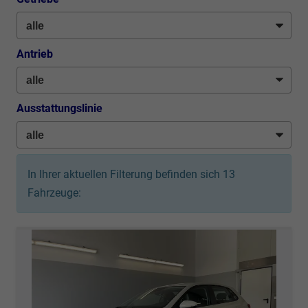
Antrieb
Ausstattungslinie
In Ihrer aktuellen Filterung befinden sich
13
Fahrzeuge: