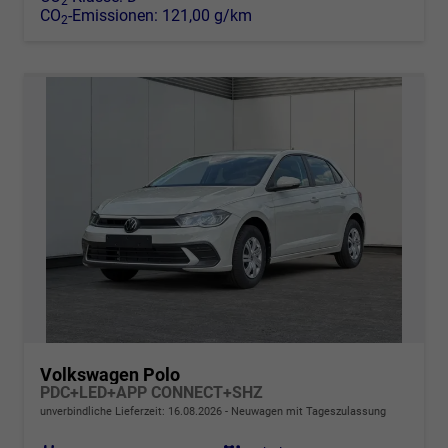
2
CO
-Emissionen:
121,00 g/km
2
Volkswagen Polo
PDC+LED+APP CONNECT+SHZ
unverbindliche Lieferzeit:
16.08.2026
Neuwagen mit Tageszulassung