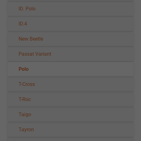
ID. Polo
ID.4
New Beetle
Passat Variant
Polo
T-Cross
T-Roc
Taigo
Tayron