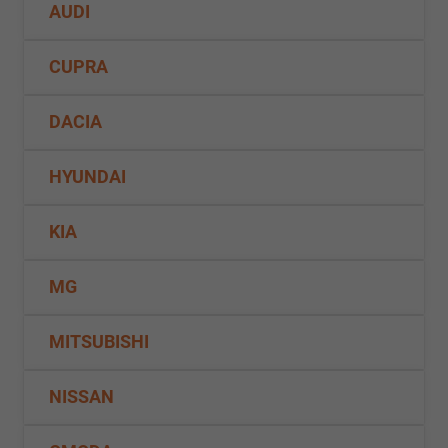
AUDI
CUPRA
DACIA
HYUNDAI
KIA
MG
MITSUBISHI
NISSAN