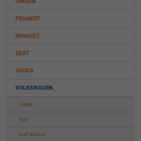
OMODA
PEUGEOT
RENAULT
SEAT
SKODA
VOLKSWAGEN
Caddy
Golf
Golf Variant