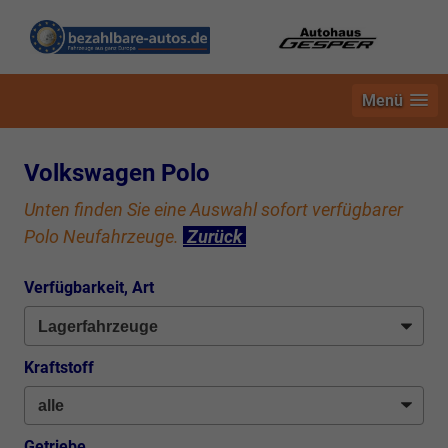
Menü
Volkswagen Polo
Unten finden Sie eine Auswahl sofort verfügbarer
Polo Neufahrzeuge.
Zurück
Verfügbarkeit, Art
Kraftstoff
Getriebe