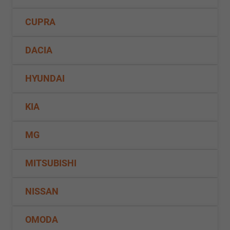
CUPRA
DACIA
HYUNDAI
KIA
MG
MITSUBISHI
NISSAN
OMODA