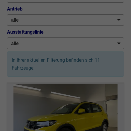
Antrieb
Ausstattungslinie
In Ihrer aktuellen Filterung befinden sich
11
Fahrzeuge: