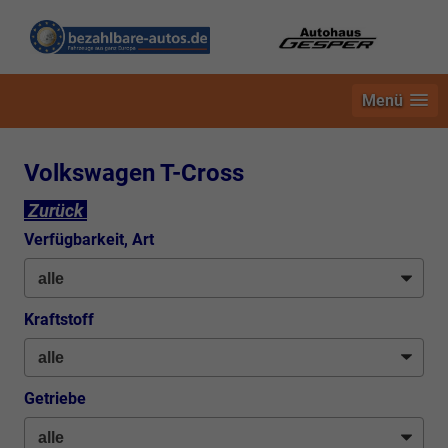
Menü
Volkswagen T-Cross
Zurück
Verfügbarkeit, Art
Kraftstoff
Getriebe