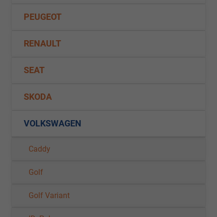
PEUGEOT
RENAULT
SEAT
SKODA
VOLKSWAGEN
Caddy
Golf
Golf Variant