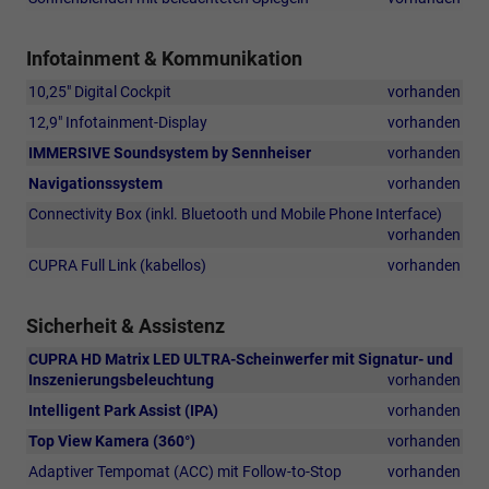
Infotainment & Kommunikation
10,25" Digital Cockpit
vorhanden
12,9" Infotainment-Display
vorhanden
IMMERSIVE Soundsystem by Sennheiser
vorhanden
Navigationssystem
vorhanden
Connectivity Box (inkl. Bluetooth und Mobile Phone Interface)
vorhanden
CUPRA Full Link (kabellos)
vorhanden
Sicherheit & Assistenz
CUPRA HD Matrix LED ULTRA-Scheinwerfer mit Signatur- und
Inszenierungsbeleuchtung
vorhanden
Intelligent Park Assist (IPA)
vorhanden
Top View Kamera (360°)
vorhanden
Adaptiver Tempomat (ACC) mit Follow-to-Stop
vorhanden