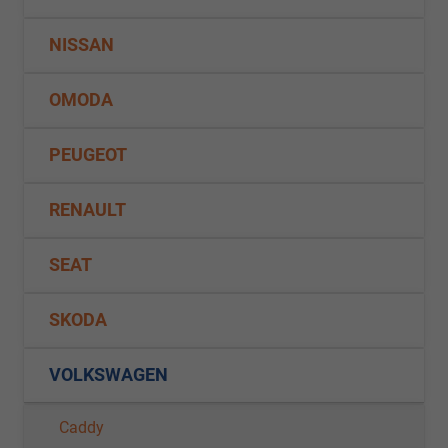
NISSAN
OMODA
PEUGEOT
RENAULT
SEAT
SKODA
VOLKSWAGEN
Caddy