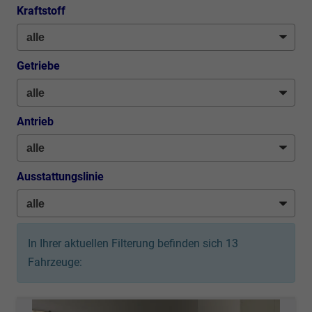
Kraftstoff
Getriebe
Antrieb
Ausstattungslinie
In Ihrer aktuellen Filterung befinden sich
13
Fahrzeuge: