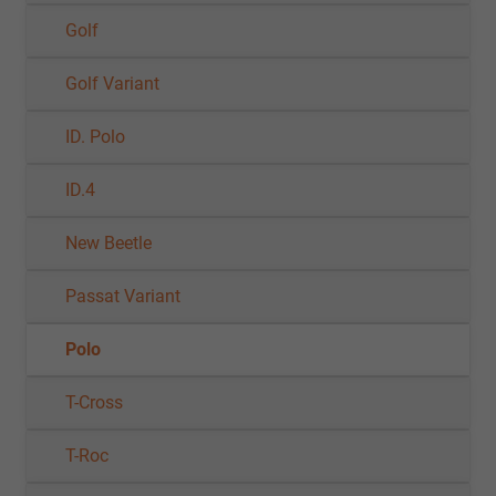
Golf
Golf Variant
ID. Polo
ID.4
New Beetle
Passat Variant
Polo
T-Cross
T-Roc