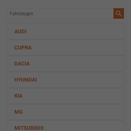
Fahrzeugnr.
AUDI
CUPRA
DACIA
HYUNDAI
KIA
MG
MITSUBISHI