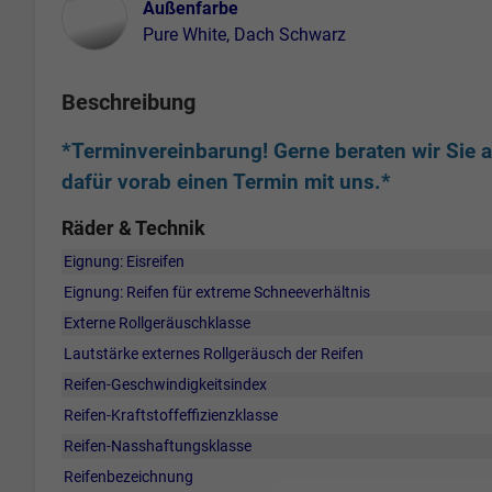
Außenfarbe
Pure White, Dach Schwarz
Beschreibung
*Terminvereinbarung! Gerne beraten wir Sie au
dafür vorab einen Termin mit uns.*
Räder & Technik
Eignung: Eisreifen
Eignung: Reifen für extreme Schneeverhältnis
Externe Rollgeräuschklasse
Lautstärke externes Rollgeräusch der Reifen
Reifen-Geschwindigkeitsindex
Reifen-Kraftstoffeffizienzklasse
Reifen-Nasshaftungsklasse
Reifenbezeichnung